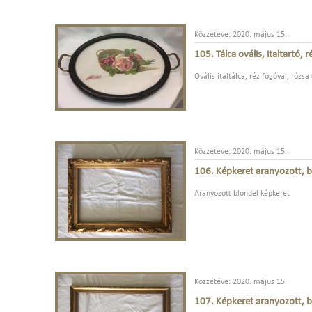
Közzétéve: 2020. május 15.
105. Tálca ovális, italtartó,
Ovális italtálca, réz fogóval, rózsa
Közzétéve: 2020. május 15.
106. Képkeret aranyozott, 
Aranyozott blondel képkeret
Közzétéve: 2020. május 15.
107. Képkeret aranyozott, 